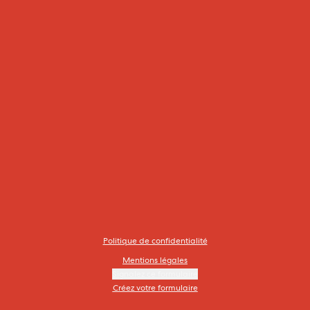
Politique de confidentialité
Mentions légales
Signalez ce formulaire
Créez votre formulaire