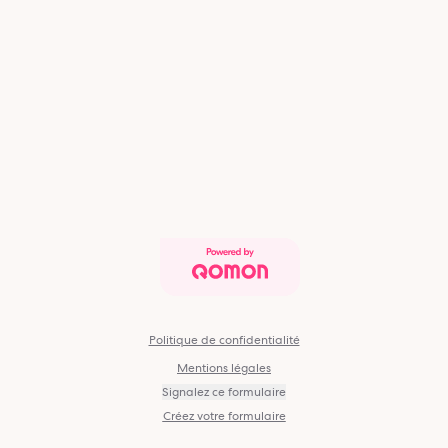
Politique de confidentialité
Mentions légales
Signalez ce formulaire
Créez votre formulaire